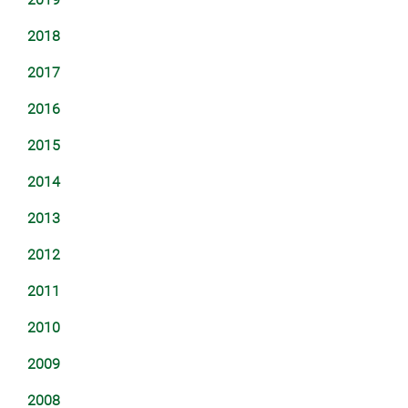
2018
2017
2016
2015
2014
2013
2012
2011
2010
2009
2008