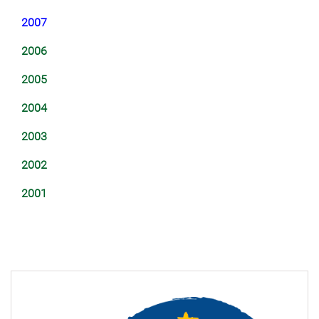
2007
2006
2005
2004
2003
2002
2001