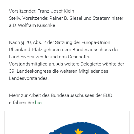
Vorsitzender: Franz-Josef Klein
Stellv. Vorsitzende: Rainer B. Giesel und Staatsminister
a.D. Wolfram Kuschke
Nach § 20, Abs. 2 der Satzung der Europa-Union
Rheinland-Pfalz gehören dem Bundesausschuss der
Landesvorsitzende und das Geschäftsf.
Vorstandsmitglied an. Als weitere Delegierte wählte der
39. Landeskongress die weiteren Mitglieder des
Landesvorstandes.
Mehr zur Arbeit des Bundesausschusses der EUD
erfahren Sie
hier